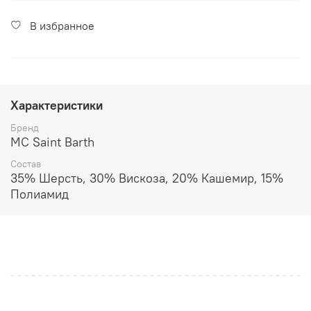
В избранное
Характеристики
Бренд
MC Saint Barth
Состав
35% Шерсть, 30% Вискоза, 20% Кашемир, 15%
Полиамид