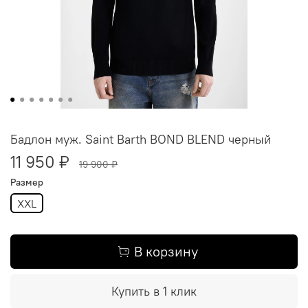
Бадлон муж. Saint Barth BOND BLEND черный
11 950 ₽
19 900 ₽
Размер
XXL
В корзину
Купить в 1 клик