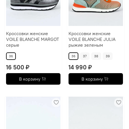
Кроссовки женские
Кроссовки женские
VOILE BLANCHE MARGOT
VOILE BLANCHE JULIA
серые
рыжие зеленым
36
36
37
38
39
16 500 ₽
14 990 ₽
В корзину
В корзину