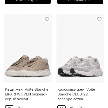
Кеды жен. Voile Blanche
Кроссовки жен. Voile
LIPARI WOVEN бежево-
Blanche CLUB122
серый чешуя
серебро сетка