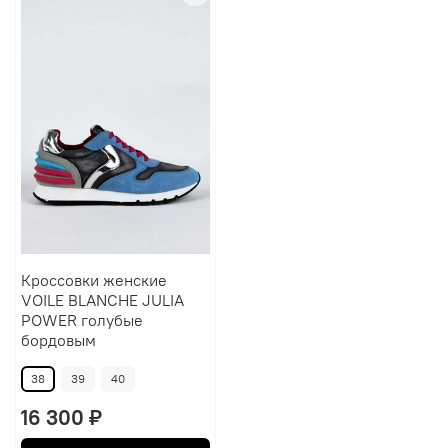
Кроссовки женские
VOILE BLANCHE JULIA
POWER голубые
бордовым
38
39
40
16 300 ₽