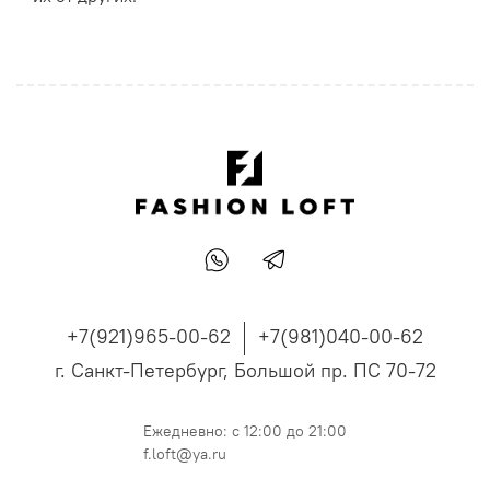
+7(921)965-00-62
+7(981)040-00-62
г. Санкт-Петербург, Большой пр. ПС 70-72
Ежедневно: с 12:00 до 21:00
f.loft@ya.ru