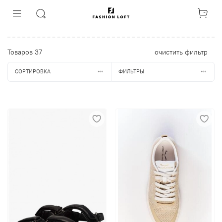
Товаров
37
очистить фильтр
СОРТИРОВКА
ФИЛЬТРЫ