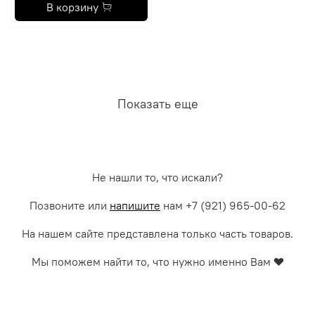
В корзину
Показать еще
Не нашли то, что искали?
Позвоните или
напишите
нам +7 (921) 965-00-62
На нашем сайте представлена только часть товаров.
Мы поможем найти то, что нужно именно Вам
❤️