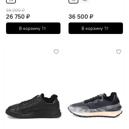
38 200 ₽
26 750 ₽
36 500 ₽
В корзину
В корзину