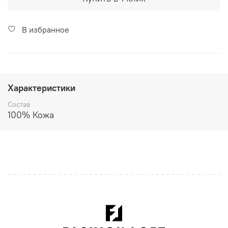
В избранное
Характеристики
Состав
100% Кожа