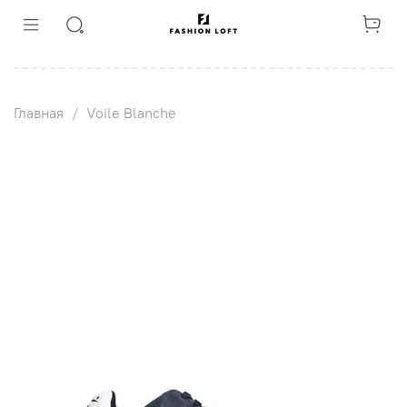
Главная
Voile Blanche