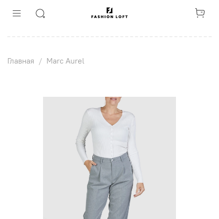
Главная
Marc Aurel