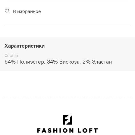
В избранное
Характеристики
Состав
64% Полиэстер, 34% Вискоза, 2% Эластан