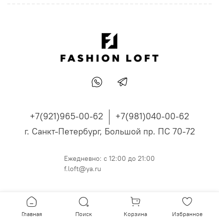
летние брюки.
+7(921)965-00-62
+7(981)040-00-62
г. Санкт-Петербург, Большой пр. ПС 70-72
Ежедневно: с 12:00 до 21:00
f.loft@ya.ru
Главная
Поиск
Корзина
Избранное