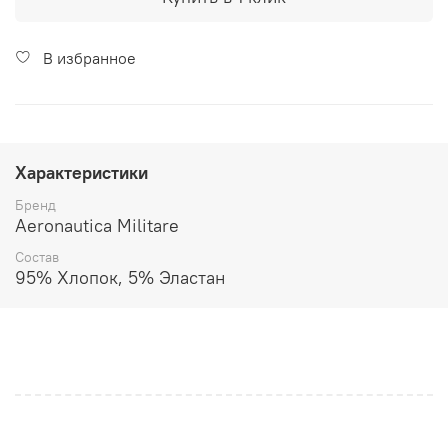
В избранное
Характеристики
Бренд
Aeronautica Militare
Состав
95% Хлопок, 5% Эластан