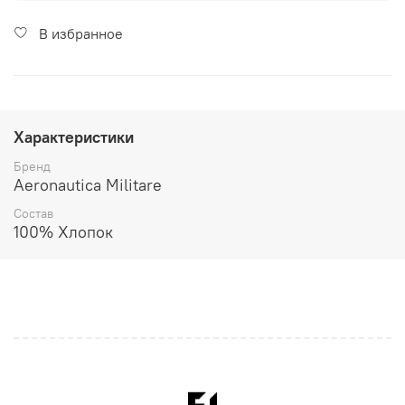
В избранное
Характеристики
Бренд
Aeronautica Militare
Состав
100% Хлопок