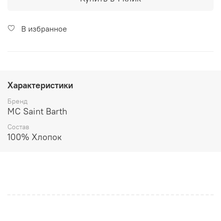
В избранное
Характеристики
Бренд
MC Saint Barth
Состав
100% Хлопок