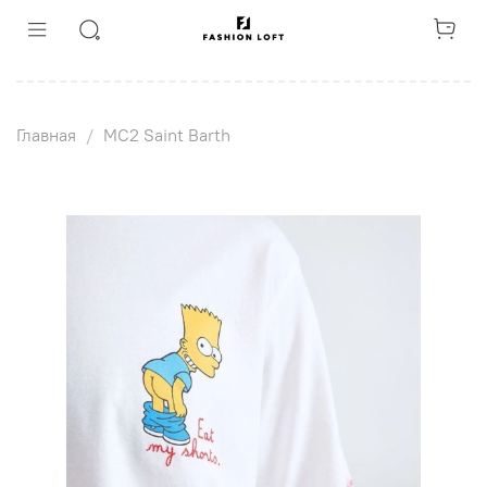
Главная
MC2 Saint Barth