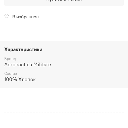
В избранное
Характеристики
Бренд
Aeronautica Militare
Состав
100% Хлопок