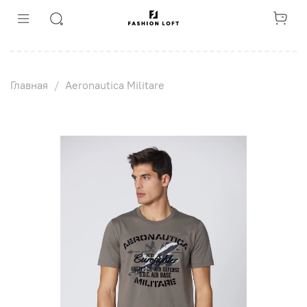
Главная
Aeronautica Militare