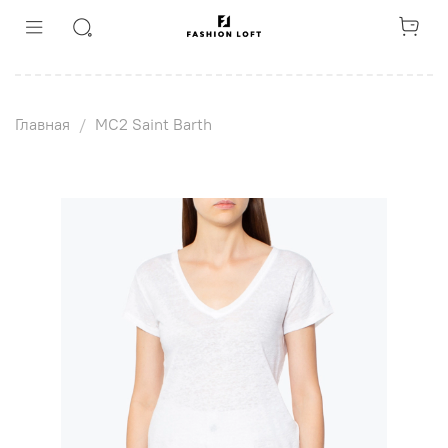
Главная
MC2 Saint Barth