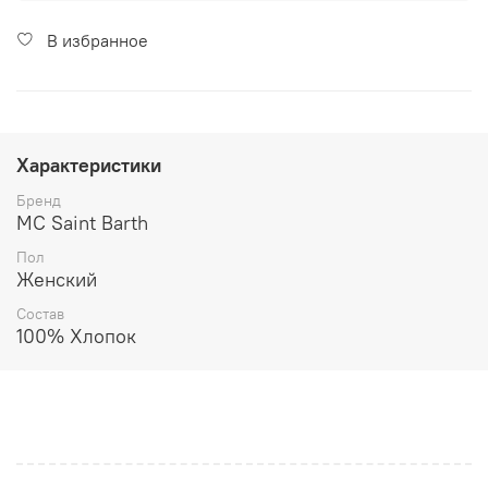
В избранное
Характеристики
Бренд
MC Saint Barth
Пол
Женский
Состав
100% Хлопок