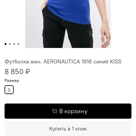
Футболка жен. AERONAUTICA 1916 синий KISS
8 850 ₽
Размер
S
В корзину
Купить в 1 клик