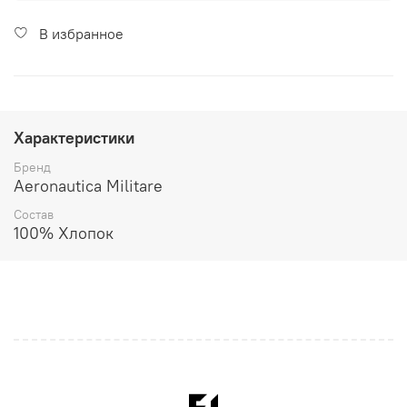
В избранное
Характеристики
Бренд
Aeronautica Militare
Состав
100% Хлопок