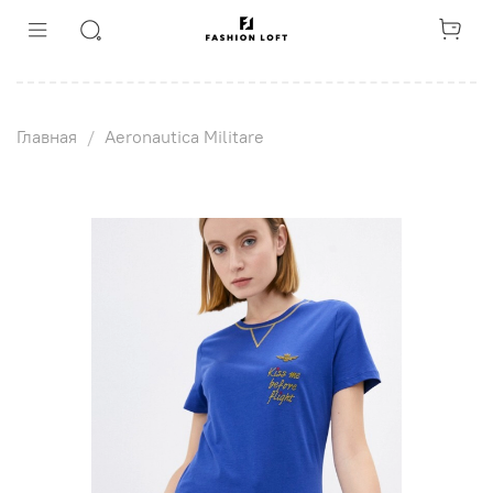
Главная
Aeronautica Militare