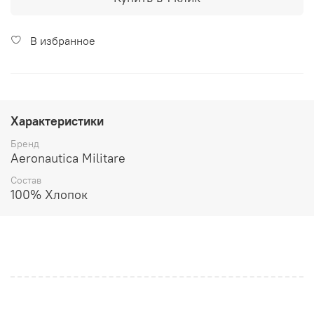
В избранное
Характеристики
Бренд
Aeronautica Militare
Состав
100% Хлопок