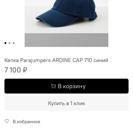
Кепка Parajumpers ARDINE CAP 710 синий
7 100 ₽
В корзину
Купить в 1 клик
В избранное