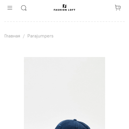
Главная
Parajumpers