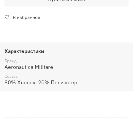
В избранное
Характеристики
Бренд
Aeronautica Militare
Состав
80% Хлопок, 20% Полиэстер