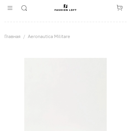
Главная
Aeronautica Militare