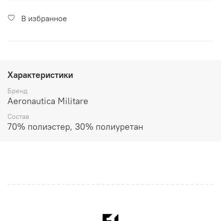
В избранное
Характеристики
Бренд
Aeronautica Militare
Состав
70% полиэстер, 30% полиуретан