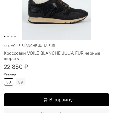
арт.
VOILE BLANCHE JULIA FUR
Кроссовки VOILE BLANCHE JULIA FUR черные,
шерсть
22 850 ₽
Размер
38
39
В корзину