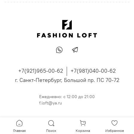
+7(921)965-00-62
+7(981)040-00-62
г. Санкт-Петербург, Большой пр. ПС 70-72
Ежедневно: с 12:00 до 21:00
f.loft@ya.ru
Главная
Поиск
Корзина
Избранное