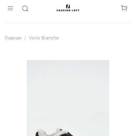
Главная
Voile Blanche