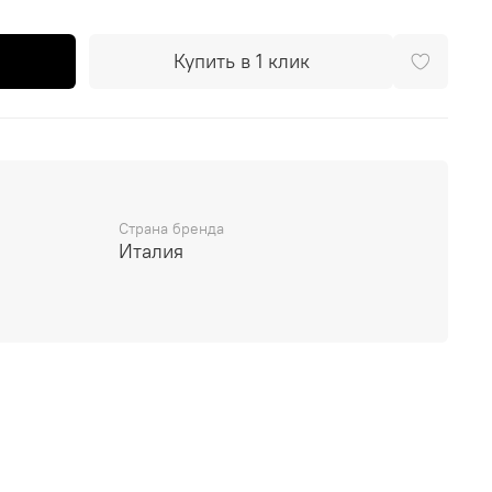
Купить в 1 клик
Страна бренда
Италия