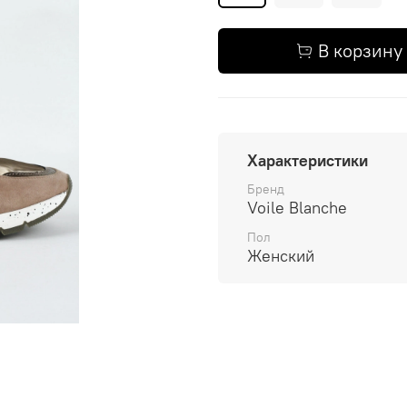
В корзину
Характеристики
Бренд
Voile Blanche
Пол
Женский