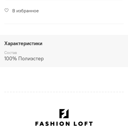
В избранное
Характеристики
Состав
100% Полиэстер