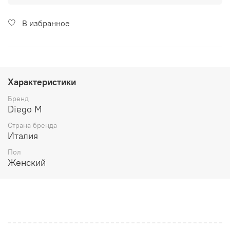
В избранное
Характеристики
Бренд
Diego M
Страна бренда
Италия
Пол
Женский