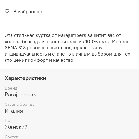
В избранное
Эта стильная куртка от Parajumpers защитит вас от
холода благодаря наполнителю из 100% пуха. Модель
SENA 318 розового цвета подчеркнет вашу
индивидуальность и станет отличным выбором для тех,
кто ценит комфорт и качество.
Характеристики
Бренд
Parajumpers
Страна бренда
Италия
Пол
Женский
Состав