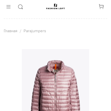
Главная
Parajumpers