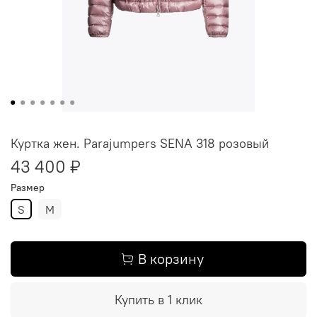
Куртка жен. Parajumpers SENA 318 розовый
43 400 ₽
Размер
S
M
В корзину
Купить в 1 клик