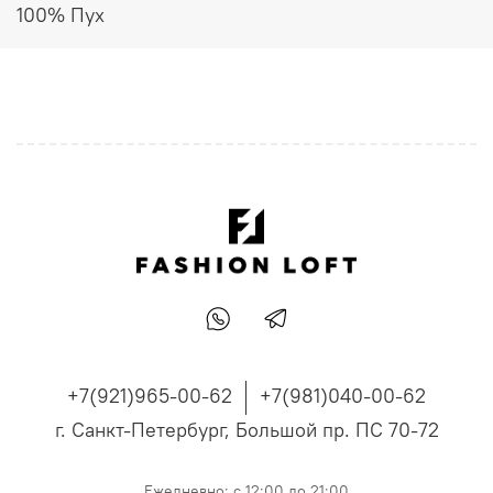
100% Пух
+7(921)965-00-62
+7(981)040-00-62
г. Санкт-Петербург, Большой пр. ПС 70-72
Ежедневно: с 12:00 до 21:00