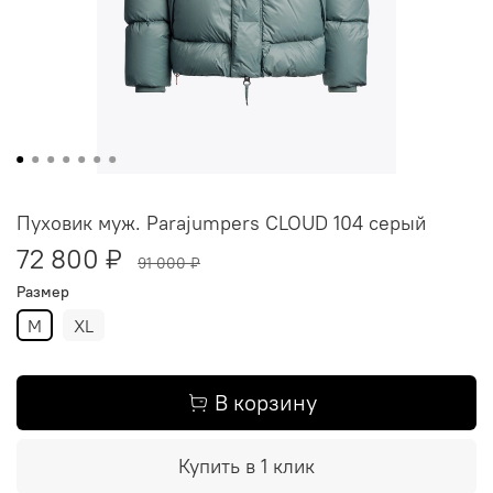
Пуховик муж. Parajumpers CLOUD 104 серый
72 800 ₽
91 000 ₽
Размер
M
XL
В корзину
Купить в 1 клик