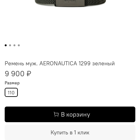
Ремень муж. AERONAUTICA 1299 зеленый
9 900 ₽
Размер
110
В корзину
Купить в 1 клик