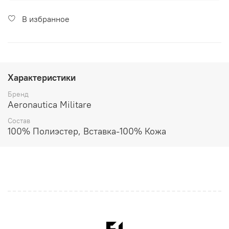
В избранное
Характеристики
Бренд
Aeronautica Militare
Состав
100% Полиэстер, Вставка-100% Кожа