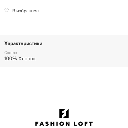
В избранное
Характеристики
Состав
100% Хлопок