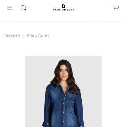
Главная
Marc Aurel