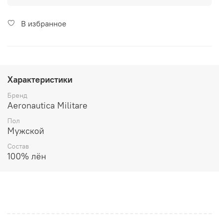
В избранное
Характеристики
Бренд
Aeronautica Militare
Пол
Мужской
Состав
100% лён