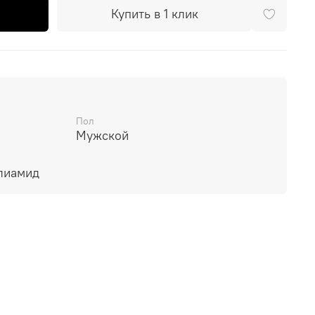
Купить в 1 клик
Пол
Мужской
лиамид