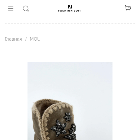
Главная
MOU