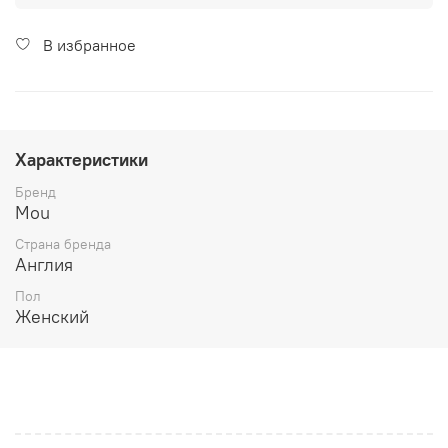
В избранное
Характеристики
Бренд
Mou
Страна бренда
Англия
Пол
Женский