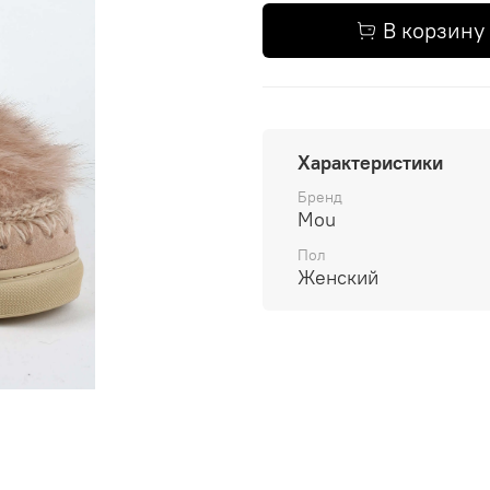
В корзину
Характеристики
Бренд
Mou
Пол
Женский