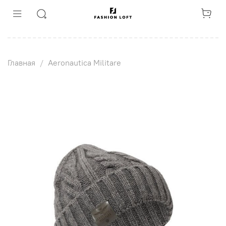
Главная
Aeronautica Militare