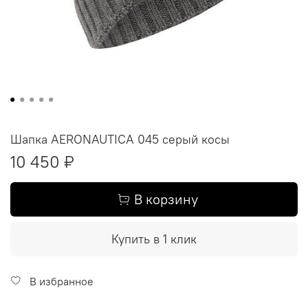
Шапка AERONAUTICA 045 серый косы
10 450 ₽
В корзину
Купить в 1 клик
В избранное