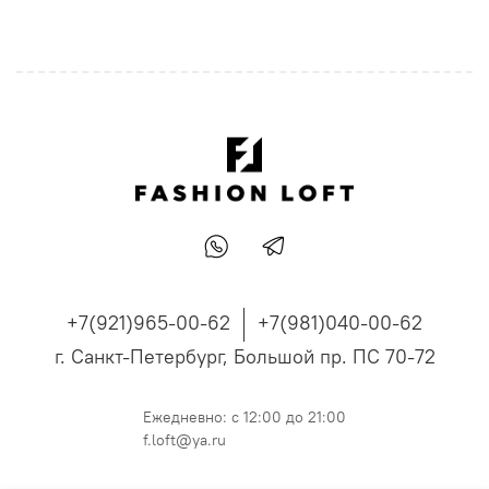
+7(921)965-00-62
+7(981)040-00-62
г. Санкт-Петербург, Большой пр. ПС 70-72
Ежедневно: с 12:00 до 21:00
f.loft@ya.ru