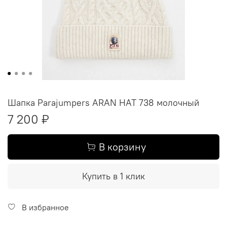
Шапка Parajumpers ARAN HAT 738 молочный
7 200 ₽
В корзину
Купить в 1 клик
В избранное