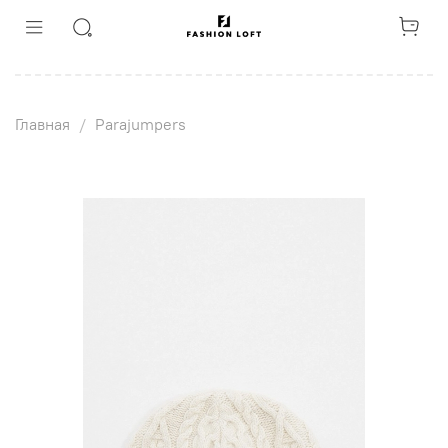
Главная
Parajumpers