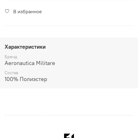
В избранное
Характеристики
Бренд
Aeronautica Militare
Состав
100% Полиэстер