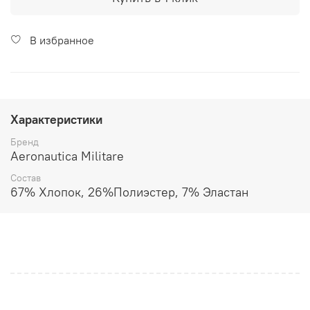
В избранное
Характеристики
Бренд
Aeronautica Militare
Состав
67% Хлопок, 26%Полиэстер, 7% Эластан