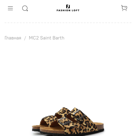
Главная
MC2 Saint Barth