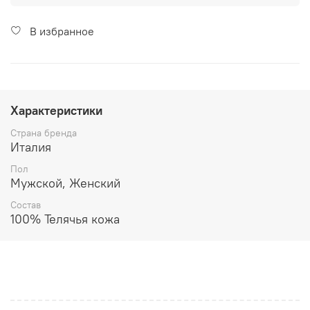
В избранное
Характеристики
Страна бренда
Италия
Пол
Мужской, Женский
Состав
100% Телячья кожа