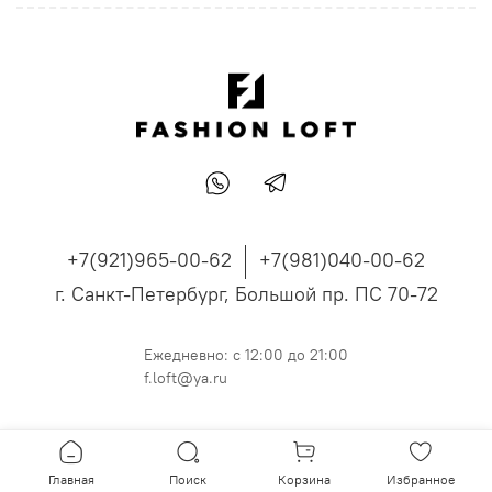
+7(921)965-00-62
+7(981)040-00-62
г. Санкт-Петербург, Большой пр. ПС 70-72
Ежедневно: с 12:00 до 21:00
f.loft@ya.ru
Главная
Поиск
Корзина
Избранное