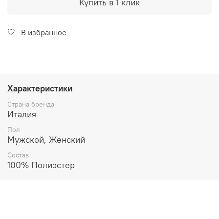
Купить в 1 клик
В избранное
Характеристики
Страна бренда
Италия
Пол
Мужской, Женский
Состав
100% Полиэстер