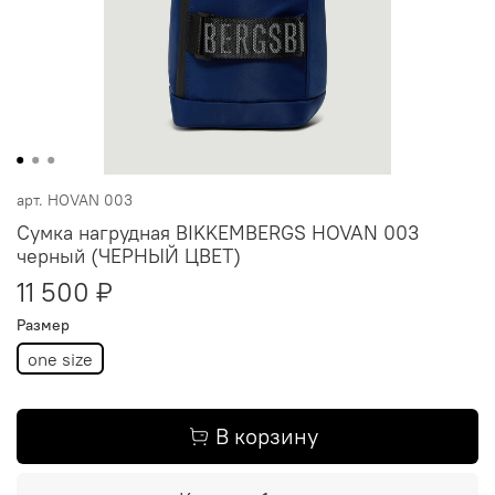
арт.
HOVAN 003
Сумка нагрудная BIKKEMBERGS HOVAN 003
черный (ЧЕРНЫЙ ЦВЕТ)
11 500 ₽
Размер
one size
В корзину