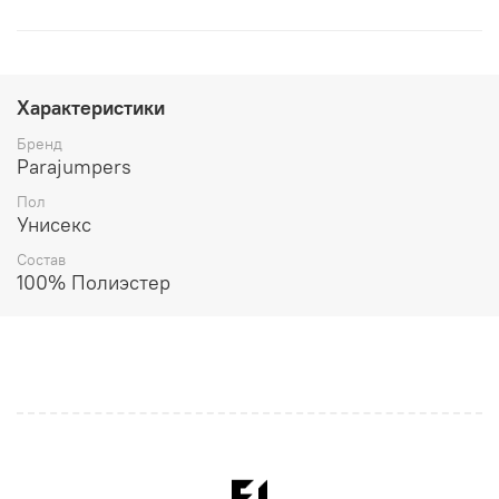
Характеристики
Бренд
Parajumpers
Пол
Унисекс
Состав
100% Полиэстер