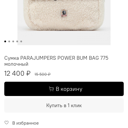
Сумка PARAJUMPERS POWER BUM BAG 775
молочный
12 400 ₽
15 500 ₽
В корзину
Купить в 1 клик
В избранное