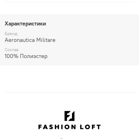
Характеристики
Бренд
Aeronautica Militare
Состав
100% Полиэстер