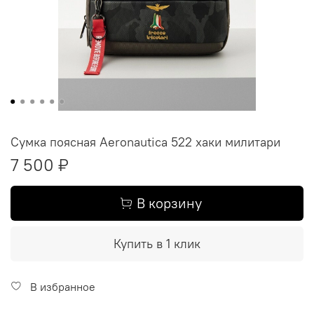
Сумка поясная Aeronautica 522 хаки милитари
7 500 ₽
В корзину
Купить в 1 клик
В избранное