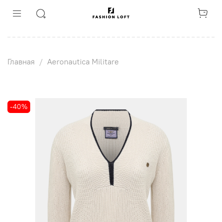
Главная
Aeronautica Militare
-40%