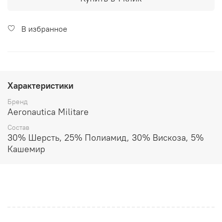
В избранное
Характеристики
Бренд
Aeronautica Militare
Состав
30% Шерсть, 25% Полиамид, 30% Вискоза, 5%
Кашемир