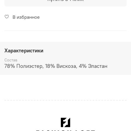
В избранное
Характеристики
Состав
78% Полиэстер, 18% Вискоза, 4% Эластан