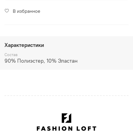
В избранное
Характеристики
Состав
90% Полиэстер, 10% Эластан