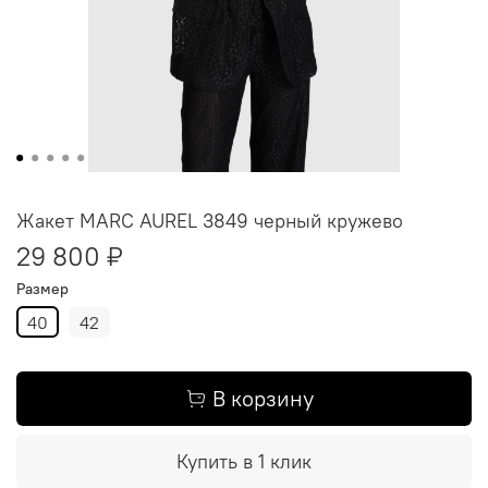
Жакет MARC AUREL 3849 черный кружево
29 800 ₽
Размер
40
42
В корзину
Купить в 1 клик